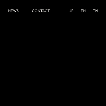
NEWS
CONTACT
JP
EN
TH