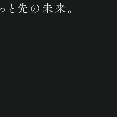
っと先の未来。