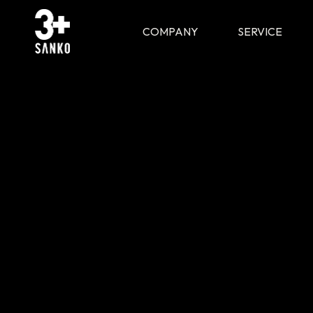
COMPANY
SERVICE