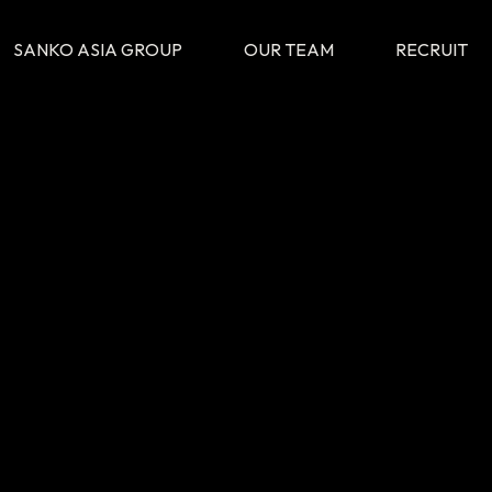
SANKO ASIA GROUP
OUR TEAM
RECRUIT