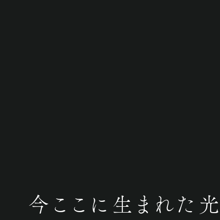
今ここに生まれた光