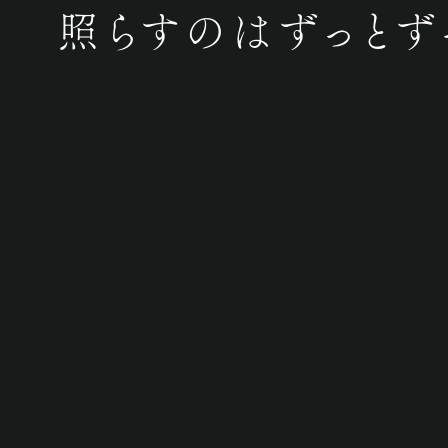
照らすのはずっとず