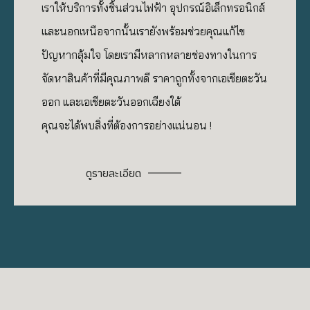
เราให้บริการทั้งชิ้นส่วนไฟฟ้า อุปกรณ์อิเล็กทรอนิกส์
และนอกเหนือจากนั้นเรายังพร้อมช่วยคุณแก้ไข
ปัญหากลุ้มใจ โดยเรามีหลากหลายช่องทางในการ
จัดหาสินค้าที่มีคุณภาพดี ราคาถูกทั้งจากเอเชียตะวัน
ออก และเอเชียตะวันออกเฉียงใต้
คุณจะได้พบสิ่งที่ต้องการอย่างแน่นอน !
ดูรายละเอียด