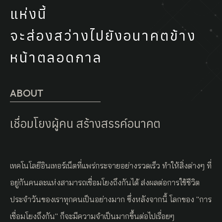
แห่งนี้
จะส่องสว่างไปยังอนาคตข้าง
หน้าตลอดกาล
ABOUT
เชื่อมโยงผู้คน สร้างสรรค์อนาคต
เทคโนโลยีอินเทอร์เน็ตที่แพร่กระจายอย่างรวดเร็ว ทำให้สิ่งต่างๆ ที่
อยู่กันคนละแห่งสามารถเชื่อมโยงถึงกันได้ ส่งผลต่อการใช้ชีวิต
ประจำวันของเราทุกคนเป็นอย่างมาก ซึ่งหลังจากนี้ โลกของ "การ
เชื่อมโยงถึงกัน" ก็จะมีความจำเป็นมากขึ้นต่อไปเรื่อยๆ