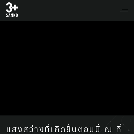
แสงสว่างที่เกิดขึ้นตอนนี้ ณ ที่