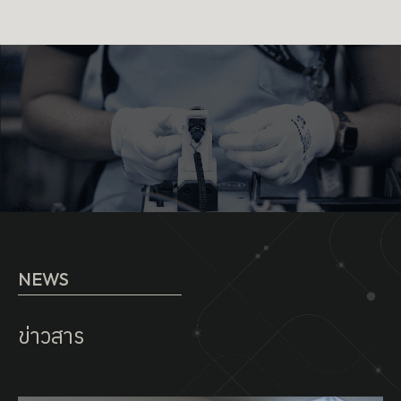
NEWS
ข่าวสาร