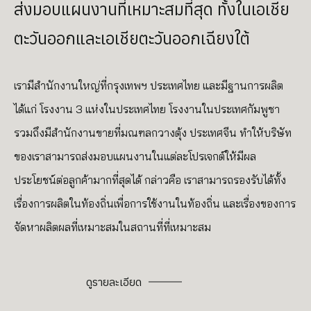
ส่งมอบแผนงานที่เหมาะสมที่สุด
ทั้งในเอเชีย
ตะวันออกและเอเชียตะวันออกเฉียงใต้
เรามีสำนักงานใหญ่ที่กรุงเทพฯ ประเทศไทย และมีฐานการผลิต
ได้แก่ โรงงาน 3 แห่งในประเทศไทย โรงงานในประเทศกัมพูชา
รวมถึงมีสำนักงานขายที่มณฑลกวางตุ้ง ประเทศจีน ทำให้บริษัท
ของเราสามารถส่งมอบแผนงานในแต่ละโปรเจกต์ให้มีผล
ประโยชน์ต่อลูกค้ามากที่สุดได้ กล่าวคือ เราสามารถรองรับได้ทั้ง
เรื่องการผลิตในท้องถิ่นเพื่อการใช้งานในท้องถิ่น และเรื่องของการ
จัดหาผลิตผลที่เหมาะสมในสถานที่ที่เหมาะสม
ดูรายละเอียด