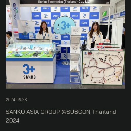
2024.05.28
SANKO ASIA GROUP @SUBCON Thailand
2024