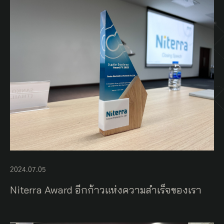
2024.07.05
Niterra Award อีกก้าวแห่งความสำเร็จของเรา