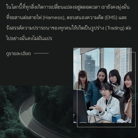
ในโลกนี้ที่ทุกสิ่งเกิดการเปลี่ยนแปลงอยู่ตลอดเวลา เรายังคงมุ่งมั่น
ที่จะสานต่อสายไฟ (Harness), ตอบสนองความคิด (EMS) และ
รังสรรค์ความปรารถนาของทุกคนให้เกิดเป็นรูปร่าง (Trading) ต่อ
ไปอย่างมั่นคงไม่ผันแปร
ดูรายละเอียด