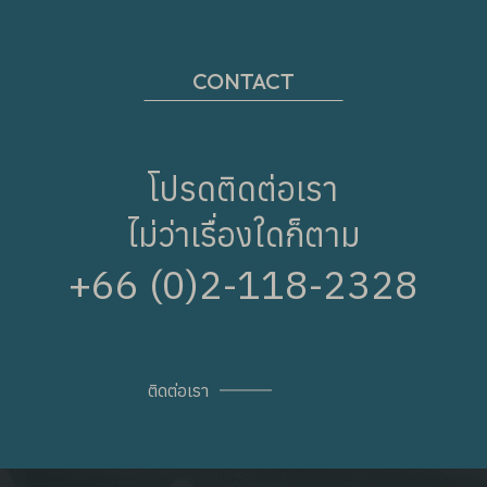
CONTACT
โปรดติดต่อเรา
ไม่ว่าเรื่องใดก็ตาม
+66 (0)2-118-2328
ติดต่อเรา