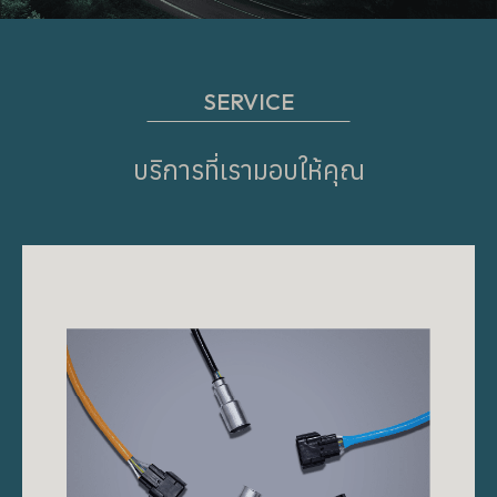
SERVICE
บริการที่เรามอบให้คุณ