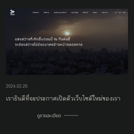
2024.02.20
เรายินดีที่จะประกาศเปิดตัวเว็บไซต์ใหม่ของเรา
ดูรายละเอียด