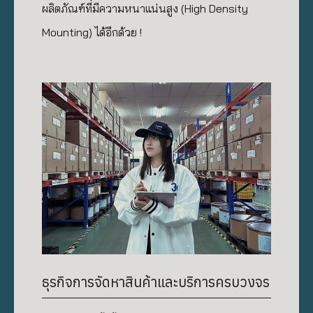
ผลิตภัณฑ์ที่มีความหนาแน่นสูง (High Density
Mounting) ได้อีกด้วย !
ธุรกิจการจัดหาสินค้าและบริการครบวงจร