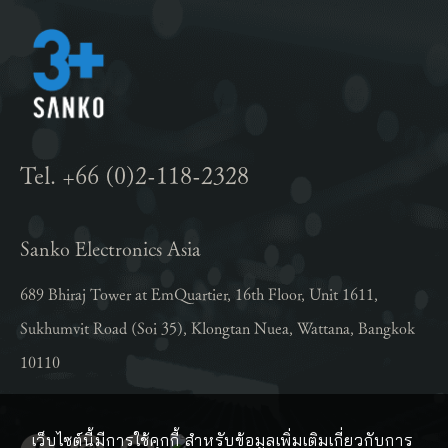
Tel. +66 (0)2-118-2328
Sanko Electronics Asia
689 Bhiraj Tower at EmQuartier, 16th Floor, Unit 1611,
Sukhumvit Road (Soi 35), Klongtan Nuea, Wattana, Bangkok
10110
เว็บไซต์นี้มีการใช้คุกกี้ สำหรับข้อมูลเพิ่มเติมเกี่ยวกับการ